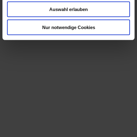
Auswahl erlauben
Nur notwendige Cookies