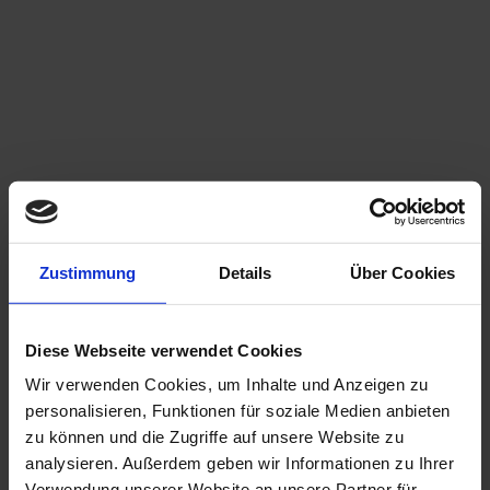
Zustimmung
Details
Über Cookies
Diese Webseite verwendet Cookies
Wir verwenden Cookies, um Inhalte und Anzeigen zu
personalisieren, Funktionen für soziale Medien anbieten
zu können und die Zugriffe auf unsere Website zu
analysieren. Außerdem geben wir Informationen zu Ihrer
Verwendung unserer Website an unsere Partner für